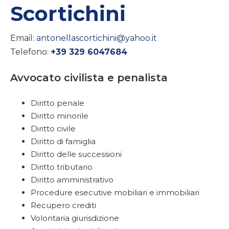
Scortichini
Email:
antonellascortichini@yahoo.it
Telefono:
+39 329 6047684
Avvocato civilista e penalista
Diritto penale
Diritto minorile
Diritto civile
Diritto di famiglia
Diritto delle successioni
Diritto tributario
Diritto amministrativo
Procedure esecutive mobiliari e immobiliari
Recupero crediti
Volontaria giurisdizione