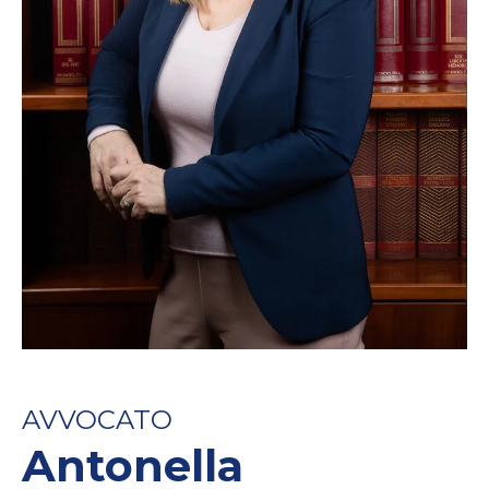
AVVOCATO
Antonella